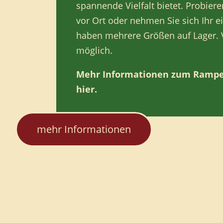
spannende Vielfalt bietet. Probiere
vor Ort oder nehmen Sie sich Ihr 
haben mehrere Größen auf Lager. Vo
möglich.
Mehr Informationen zum Rampe
hier.
mehr Informationen