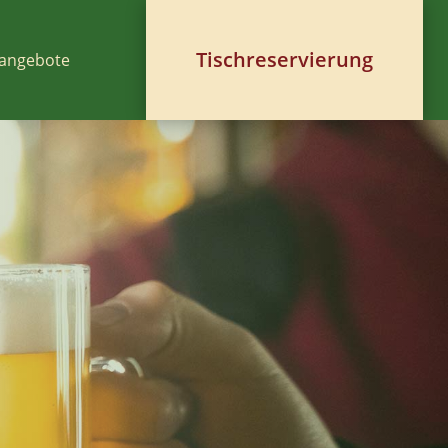
Tischreservierung
angebote