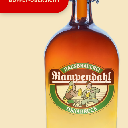
BUFFET-ÜBERSICHT