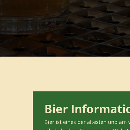
Bier Informat
Bier ist eines der ältesten und am 