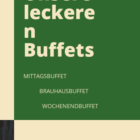
leckere
n
Buffets
MITTAGSBUFFET
BRAUHAUSBUFFET
WOCHENENDBUFFET