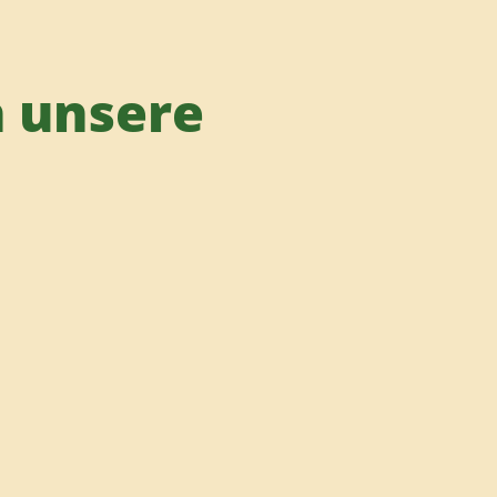
h unsere