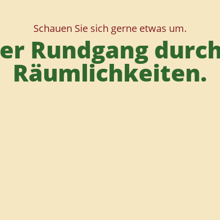
Schauen Sie sich gerne etwas um.
ler Rundgang durc
Räumlichkeiten.