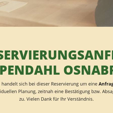
ESERVIERUNGSANF
PENDAHL OSNAB
 handelt sich bei dieser Reservierung um eine
Anfra
iduellen Planung, zeitnah eine Bestätigung bzw. Abs
zu. Vielen Dank für Ihr Verständnis.