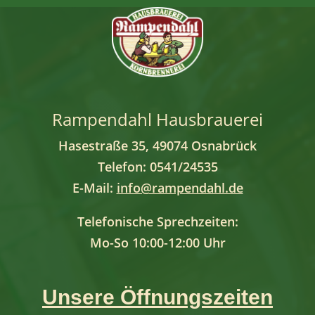
Rampendahl Hausbrauerei
Hasestraße 35, 49074 Osnabrück
Telefon: 0541/24535
E-Mail:
info@rampendahl.de
Telefonische Sprechzeiten:
Mo-So 10:00-12:00 Uhr
Unsere Öffnungszeiten