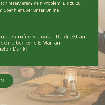
sch reservieren? Kein Problem. Bis zu 20
 über hier über unser Online
uppen rufen Sie uns bitte direkt an
schreiben eine E-Mail an
ielen Dank!
EN