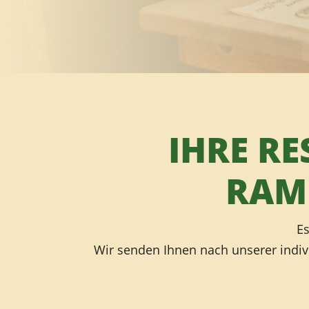
IHRE R
RAM
Es
Wir senden Ihnen nach unserer indiv