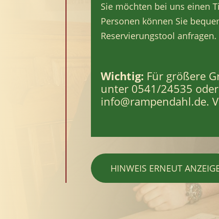
Sie möchten bei uns einen Ti
Personen können Sie bequem
Reservierungstool anfragen.
Wichtig:
Für größere Gr
unter 0541/24535 oder 
info@rampendahl.de. V
HINWEIS ERNEUT ANZEIG