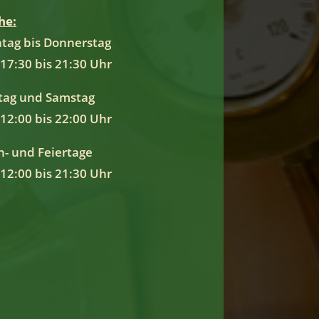
he:
tag bis Donnerstag
17:30 bis 21:30 Uhr
itag und Samstag
12:00 bis 22:00 Uhr
n- und Feiertage
12:00 bis 21:30 Uhr