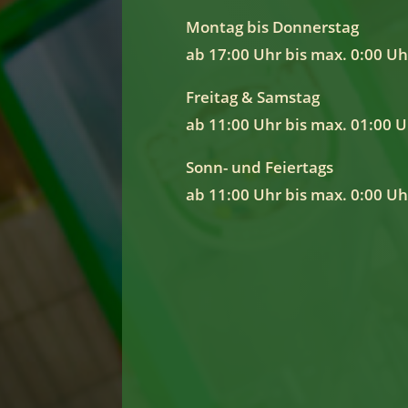
Montag bis Donnerstag
ab 17:00 Uhr bis max. 0:00 Uh
Freitag & Samstag
ab 11:00 Uhr bis max. 01:00 
Sonn- und Feiertags
ab 11:00 Uhr bis max. 0:00 Uh